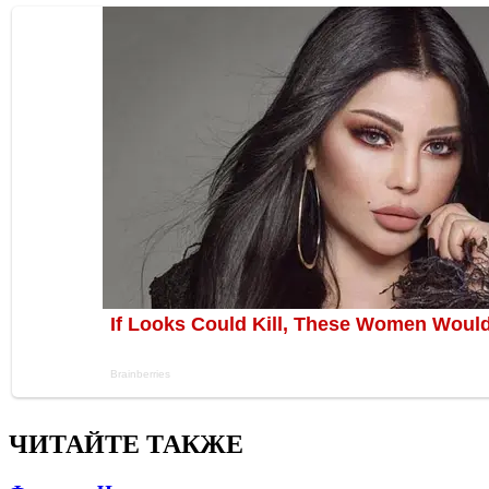
ЧИТАЙТЕ ТАКЖЕ