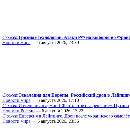
Сюжет
Грязные технологии. Атаки РФ на выборы во Фран
Новости мира
— 6 августа 2026, 23:39
Сюжет
Эскалация для Европы. Российский дрон в Лейпциг
Новости мира
— 6 августа 2026, 17:10
Сюжет
Изменения в армии РФ: что стоит за решением Путина
Новости России
— 6 августа 2026, 15:22
Сюжет
Диверсия в Лейпциге. Дрон возле украинского самолёт
Новости мира
— 5 августа 2026, 23:36