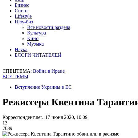
Бизнес
Спорт
Lifestyle
Шоу-биз
Все новости раздела
Культура
Кино
Музыка
Наука
БЛОГИ ЧИТАТЕЛЕЙ
СПЕЦТЕМА:
Война в Иране
ВСЕ ТЕМЫ
Вступление Украины в ЕС
Режиссера Квентина Тарантин
Корреспондент.net, 17 июня 2020, 10:09
13
7639