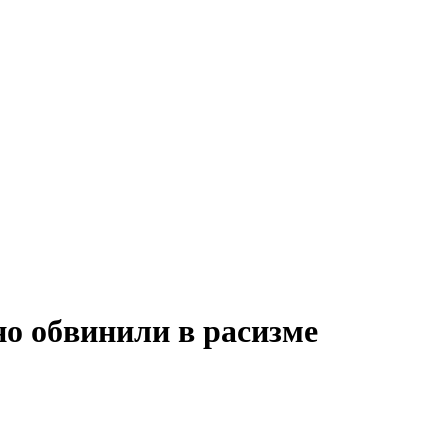
о обвинили в расизме