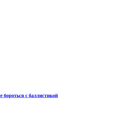
не бороться с баллистикой