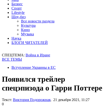
Бизнес
Спорт
Lifestyle
Шоу-биз
Все новости раздела
Культура
Кино
Музыка
Наука
БЛОГИ ЧИТАТЕЛЕЙ
СПЕЦТЕМА:
Война в Иране
ВСЕ ТЕМЫ
Вступление Украины в ЕС
Появился трейлер
спецэпизода о Гарри Поттере
Текст:
Виктория Подорожная
, 21 декабря 2021, 11:27
0