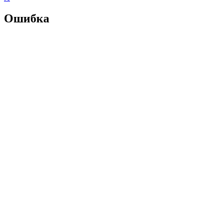
Ошибка