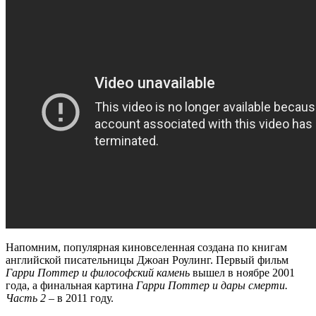
Напомним, популярная киновселенная создана по книгам
английской писательницы Джоан Роулинг. Первый фильм
Гарри Поттер и философский камень
вышел в ноябре 2001
года, а финальная картина
Гарри Поттер и дары смерти.
Часть 2
– в 2011 году.