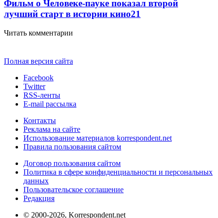
Фильм о Человеке-пауке показал второй
лучший старт в истории кино
21
Читать комментарии
Полная версия сайта
Facebook
Twitter
RSS-ленты
E-mail рассылка
Контакты
Реклама на сайте
Использование материалов korrespondent.net
Правила пользования сайтом
Договор пользования сайтом
Политика в сфере конфиденциальности и персональных
данных
Пользовательское соглашение
Редакция
© 2000-2026, Korrespondent.net