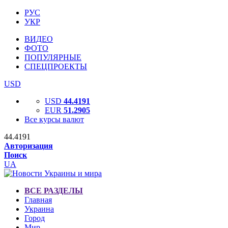
РУС
УКР
ВИДЕО
ФОТО
ПОПУЛЯРНЫЕ
СПЕЦПРОЕКТЫ
USD
USD
44.4191
EUR
51.2905
Все курсы валют
44.4191
Авторизация
Поиск
UA
ВСЕ РАЗДЕЛЫ
Главная
Украина
Город
Мир