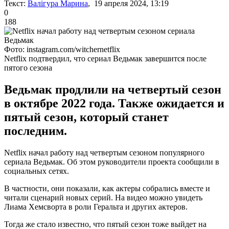
Текст:
Валігура Марина
, 19 апреля 2024, 13:19
0
188
Фото: instagram.com/witchernetflix
Netflix подтвердил, что сериал Ведьмак завершится после
пятого сезона
Ведьмак продлили на четвертый сезон
в октябре 2022 года. Также ожидается и
пятый сезон, который станет
последним.
Netflix начал работу над четвертым сезоном популярного
сериала Ведьмак. Об этом руководители проекта сообщили в
социальных сетях.
В частности, они показали, как актеры собрались вместе и
читали сценарий новых серий. На видео можно увидеть
Лиама Хемсворта в роли Геральта и других актеров.
Тогда же стало известно, что пятый сезон тоже выйдет на