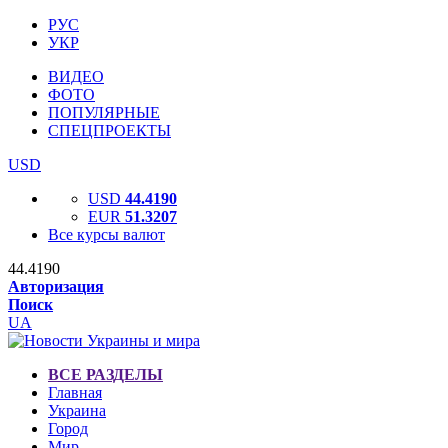
РУС
УКР
ВИДЕО
ФОТО
ПОПУЛЯРНЫЕ
СПЕЦПРОЕКТЫ
USD
USD
44.4190
EUR
51.3207
Все курсы валют
44.4190
Авторизация
Поиск
UA
ВСЕ РАЗДЕЛЫ
Главная
Украина
Город
Мир