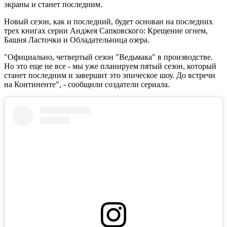
экраны и станет последним.
Новый сезон, как и последний, будет основан на последних
трех книгах серии Анджея Сапковского: Крещение огнем,
Башня Ласточки и Обладательница озера.
"Официально, четвертый сезон "Ведьмака" в производстве.
Но это еще не все - мы уже планируем пятый сезон, который
станет последним и завершит это эпическое шоу. До встречи
на Континенте", - сообщили создатели сериала.