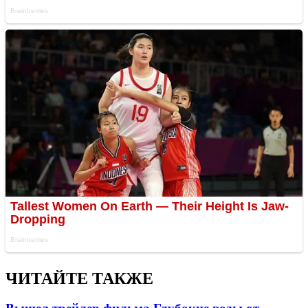
ЧИТАЙТЕ ТАКЖЕ