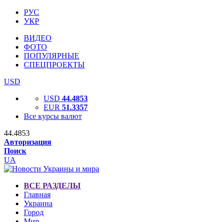
РУС
УКР
ВИДЕО
ФОТО
ПОПУЛЯРНЫЕ
СПЕЦПРОЕКТЫ
USD
USD
44.4853
EUR
51.3357
Все курсы валют
44.4853
Авторизация
Поиск
UA
ВСЕ РАЗДЕЛЫ
Главная
Украина
Город
Мир