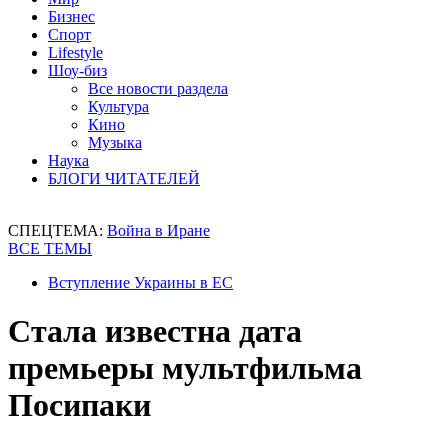
Бизнес
Спорт
Lifestyle
Шоу-биз
Все новости раздела
Культура
Кино
Музыка
Наука
БЛОГИ ЧИТАТЕЛЕЙ
СПЕЦТЕМА:
Война в Иране
ВСЕ ТЕМЫ
Вступление Украины в ЕС
Стала известна дата
премьеры мультфильма
Посипаки