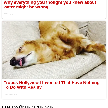
ЧИТАЙТЕ ТАКЖЕ