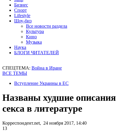
Бизнес
Спорт
Lifestyle
Шоу-биз
Все новости раздела
Культура
Кино
Музыка
Наука
БЛОГИ ЧИТАТЕЛЕЙ
СПЕЦТЕМА:
Война в Иране
ВСЕ ТЕМЫ
Вступление Украины в ЕС
Названы худшие описания
секса в литературе
Корреспондент.net, 24 ноября 2017, 14:40
13