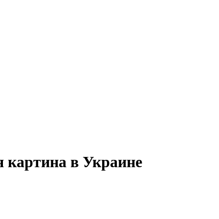
я картина в Украине