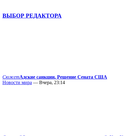
ВЫБОР РЕДАКТОРА
Сюжет
Адские санкции. Решение Сената США
Новости мира
— Вчера, 23:14