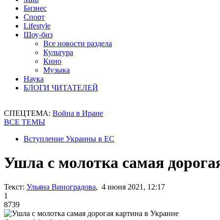
Бизнес
Спорт
Lifestyle
Шоу-биз
Все новости раздела
Культура
Кино
Музыка
Наука
БЛОГИ ЧИТАТЕЛЕЙ
СПЕЦТЕМА:
Война в Иране
ВСЕ ТЕМЫ
Вступление Украины в ЕС
Ушла с молотка самая дорога
Текст:
Ульяна Виноградова
, 4 июня 2021, 12:17
1
8739