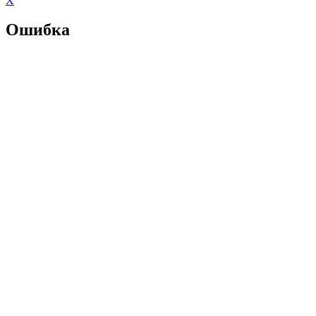
X
Ошибка