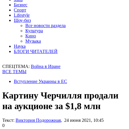
Бизнес
Спорт
Lifestyle
Шоу-биз
Все новости раздела
Культура
Кино
Музыка
Наука
БЛОГИ ЧИТАТЕЛЕЙ
СПЕЦТЕМА:
Война в Иране
ВСЕ ТЕМЫ
Вступление Украины в ЕС
Картину Черчилля продали
на аукционе за $1,8 млн
Текст:
Виктория Подорожная
, 24 июня 2021, 10:45
0