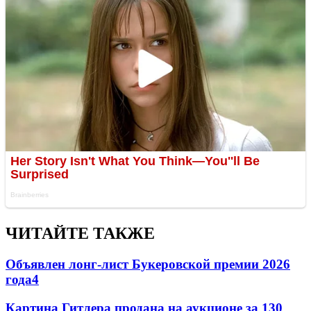
ЧИТАЙТЕ ТАКЖЕ
Объявлен лонг-лист Букеровской премии 2026
года
4
Картина Гитлера продана на аукционе за 130