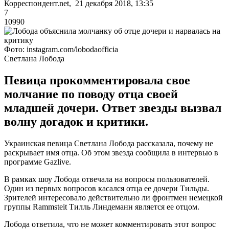
Корреспондент.net, 21 декабря 2018, 13:35
7
10990
Фото: instagram.com/lobodaofficia
Светлана Лобода
Певица прокомментировала свое
молчание по поводу отца своей
младшей дочери. Ответ звезды вызвал
волну догадок и критики.
Украинская певица Светлана Лобода рассказала, почему не
раскрывает имя отца. Об этом звезда сообщила в интервью в
программе Gazlive.
В рамках шоу Лобода отвечала на вопросы пользователей.
Один из первых вопросов касался отца ее дочери Тильды.
Зрителей интересовало действительно ли фронтмен немецкой
группы Rammsteit Тилль Линдеманн является ее отцом.
Лобода ответила, что не может комментировать этот вопрос