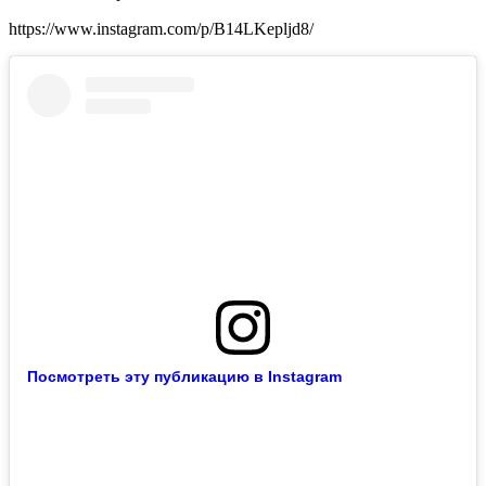
https://www.instagram.com/p/B14LKepljd8/
Посмотреть эту публикацию в Instagram