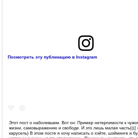
Посмотреть эту публикацию в Instagram
Этот пост о наболевшем. Вот он: Пример нетерпимости к чужо
жизни, самовыражению и свободе. И это лишь малая часть(((( 
карусель) В этом посте я хочу написать о хэйте, шэйминге и бу