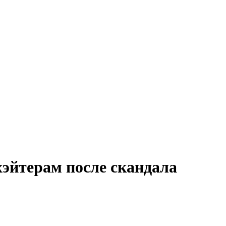
эйтерам после скандала