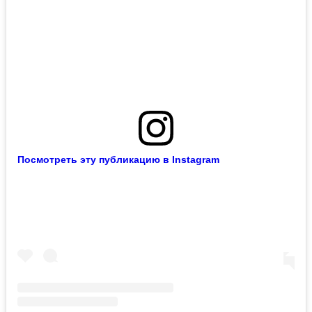
Посмотреть эту публикацию в Instagram