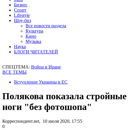
Бизнес
Спорт
Lifestyle
Шоу-биз
Все новости раздела
Культура
Кино
Музыка
Наука
БЛОГИ ЧИТАТЕЛЕЙ
СПЕЦТЕМА:
Война в Иране
ВСЕ ТЕМЫ
Вступление Украины в ЕС
Полякова показала стройные
ноги "без фотошопа"
Корреспондент.net, 10 июля 2020, 17:55
0