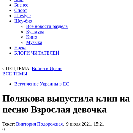
Бизнес
Спорт
Lifestyle
Шоу-биз
Все новости раздела
Культура
Кино
Музыка
Наука
БЛОГИ ЧИТАТЕЛЕЙ
СПЕЦТЕМА:
Война в Иране
ВСЕ ТЕМЫ
Вступление Украины в ЕС
Полякова выпустила клип на
песню Взрослая девочка
Текст:
Виктория Подорожная
, 9 июля 2021, 15:21
0