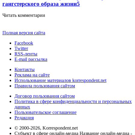
гангстерского образа жизни
5
Читать комментарии
Полная версия сайта
Facebook
Twitter
RSS-ленты
E-mail рассылка
Контакты
Реклама на сайте
Использование материалов korrespondent.net
Правила пользования сайтом
Договор пользования сайтом
Политика в сфере конфиденциальности и персональных
данных
Пользовательское соглашение
Редакция
© 2000-2026, Korrespondent.net
Субъект в сфере онлайн-медиа Название онлайн-медиа -