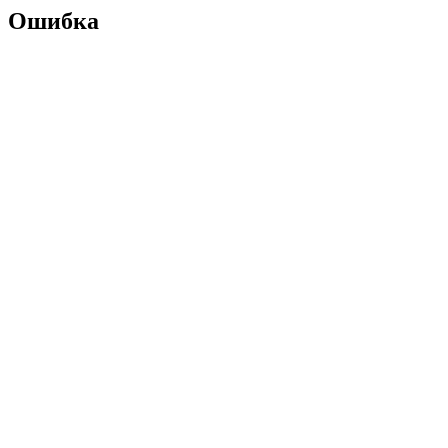
Ошибка