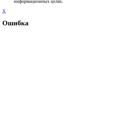
информационных целях.
X
Ошибка