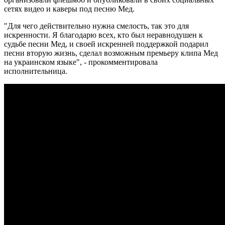
сетях видео и каверы под песню Мед.
"Для чего действительно нужна смелость, так это для
искренности. Я благодарю всех, кто был неравнодушен к
судьбе песни Мед, и своей искренней поддержкой подарил
песни вторую жизнь, сделал возможным премьеру клипа Мед
на украинском языке", - прокомментировала
исполнительница.