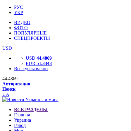
РУС
УКР
ВИДЕО
ФОТО
ПОПУЛЯРНЫЕ
СПЕЦПРОЕКТЫ
USD
USD
44.4869
EUR
51.3348
Все курсы валют
44.4869
Авторизация
Поиск
UA
ВСЕ РАЗДЕЛЫ
Главная
Украина
Город
Мир