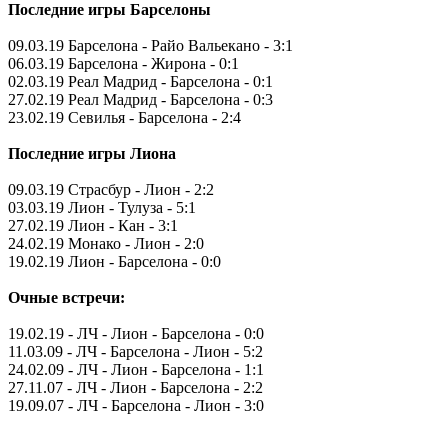
Последние игры Барселоны
09.03.19 Барселона - Райо Вальекано - 3:1
06.03.19 Барселона - Жирона - 0:1
02.03.19 Реал Мадрид - Барселона - 0:1
27.02.19 Реал Мадрид - Барселона - 0:3
23.02.19 Севилья - Барселона - 2:4
Последние игры Лиона
09.03.19 Страсбур - Лион - 2:2
03.03.19 Лион - Тулуза - 5:1
27.02.19 Лион - Кан - 3:1
24.02.19 Монако - Лион - 2:0
19.02.19 Лион - Барселона - 0:0
Очные встречи:
19.02.19 - ЛЧ - Лион - Барселона - 0:0
11.03.09 - ЛЧ - Барселона - Лион - 5:2
24.02.09 - ЛЧ - Лион - Барселона - 1:1
27.11.07 - ЛЧ - Лион - Барселона - 2:2
19.09.07 - ЛЧ - Барселона - Лион - 3:0