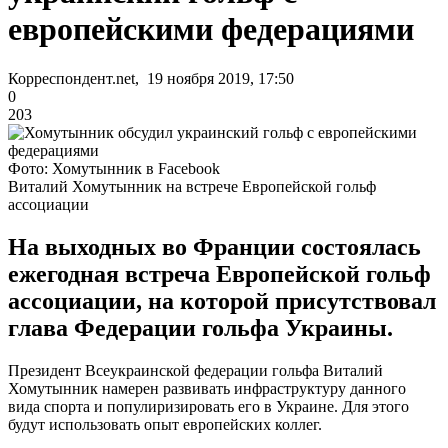
европейскими федерациями
Корреспондент.net, 19 ноября 2019, 17:50
0
203
Фото: Хомутынник в Facebook
Виталий Хомутынник на встрече Европейской гольф
ассоциации
На выходных во Франции состоялась
ежегодная встреча Европейской гольф
ассоциации, на которой присутствовал
глава Федерации гольфа Украины.
Президент Всеукраинской федерации гольфа Виталий
Хомутынник намерен развивать инфраструктуру данного
вида спорта и популиризировать его в Украине. Для этого
будут использовать опыт европейских коллег.