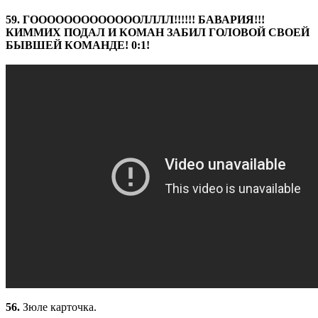
59. ГОООООООООООООЛЛЛЛ!!!!!! БАВАРИЯ!!!
КИММИХ ПОДАЛ И КОМАН ЗАБИЛ ГОЛОВОЙ СВОЕЙ
БЫВШЕЙ КОМАНДЕ! 0:1!
56.
Зюле карточка.