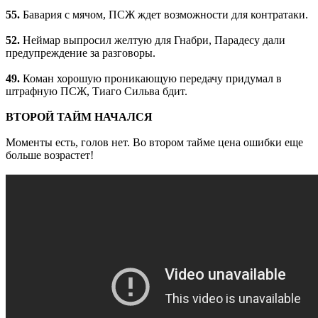
55.
Бавария с мячом, ПСЖ ждет возможности для контратаки.
52.
Неймар выпросил желтую для Гнабри, Парадесу дали
предупреждение за разговоры.
49.
Коман хорошую проникающую передачу придумал в
штрафную ПСЖ, Тиаго Сильва бдит.
ВТОРОЙ ТАЙМ НАЧАЛСЯ
Моменты есть, голов нет. Во втором тайме цена ошибки еще
больше возрастет!