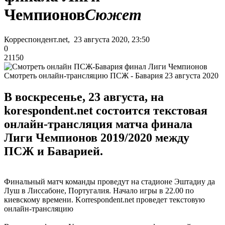
Чемпионов
Сюжет
Корреспондент.net, 23 августа 2020, 23:50
0
21150
Смотреть онлайн-трансляцию ПСЖ - Бавария 23 августа 2020
В воскресенье, 23 августа, на
korespondent.net состоится текстовая
онлайн-трансляция матча финала
Лиги Чемпионов 2019/2020 между
ПСЖ и Баварией.
Финальный матч команды проведут на стадионе Эштадиу да
Луш в Лиссабоне, Португалия. Начало игры в 22.00 по
киевскому времени. Korrespondent.net проведет текстовую
онлайн-трансляцию