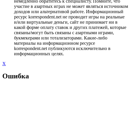
немедленно обратитесь к специалисту. Помните, что
участие в азартных играх не может являться источником
доходов или альтернативой работе. Информационный
ресурс korrespondent.net не проводит игры на реальные
и/или виртуальные деньги, сайт не принимает ни в
какой форме оплату ставок и других платежей, которые
связаны/могут быть связаны с азартными играми,
букмекерами или тотализаторами. Какие-либо
материалы на информационном ресурсе
korrespondent.net публикуются исключительно в
информационных целях.
X
Ошибка