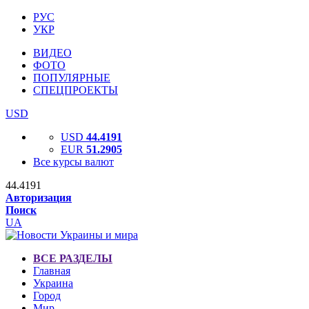
РУС
УКР
ВИДЕО
ФОТО
ПОПУЛЯРНЫЕ
СПЕЦПРОЕКТЫ
USD
USD
44.4191
EUR
51.2905
Все курсы валют
44.4191
Авторизация
Поиск
UA
ВСЕ РАЗДЕЛЫ
Главная
Украина
Город
Мир