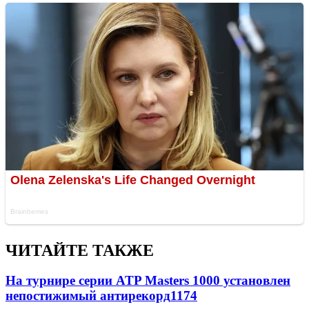
ЧИТАЙТЕ ТАКЖЕ
На турнире серии ATP Masters 1000 установлен
непостижимый антирекорд
1174