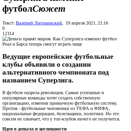
футбол
Сюжет
Текст:
Валерий Литонинский
, 19 апреля 2021, 21:16
0
12314
Реал и Барса теперь смогут играть чаще
Ведущие европейские футбольные
клубы объявили о создании
альтернативного чемпионата под
названием Суперлига.
В футболе назрела революция. Самые успешные и
популярные команды хотят создать собственную
организацию, изменив привычную футбольную систему.
Против - футбольные чиновники из УЕФА и ФИФА,
национальные федерации, болельщики, политики. Но это
совсем не означает, что у топ-клубов ничего не получится.
Идея в деньгах и зрелищности