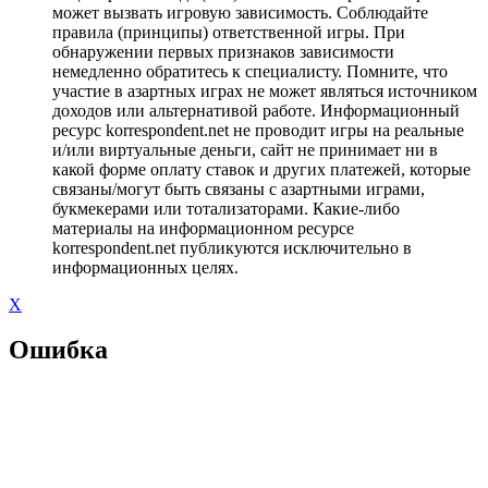
может вызвать игровую зависимость. Соблюдайте
правила (принципы) ответственной игры. При
обнаружении первых признаков зависимости
немедленно обратитесь к специалисту. Помните, что
участие в азартных играх не может являться источником
доходов или альтернативой работе. Информационный
ресурс korrespondent.net не проводит игры на реальные
и/или виртуальные деньги, сайт не принимает ни в
какой форме оплату ставок и других платежей, которые
связаны/могут быть связаны с азартными играми,
букмекерами или тотализаторами. Какие-либо
материалы на информационном ресурсе
korrespondent.net публикуются исключительно в
информационных целях.
X
Ошибка