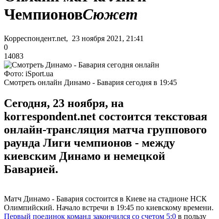
Чемпионов
Сюжет
Корреспондент.net, 23 ноября 2021, 21:41
0
14083
Фото: iSport.ua
Смотреть онлайн Динамо - Бавария сегодня в 19:45
Сегодня, 23 ноября, на
korrespondent.net состоится текстовая
онлайн-трансляция матча группового
раунда Лиги чемпионов - между
киевским Динамо и немецкой
Баварией.
Матч Динамо - Бавария состоится в Киеве на стадионе НСК
Олимпийский. Начало встречи в 19:45 по киевскому времени.
Первый поединок команд закончился со счетом 5:0
в пользу