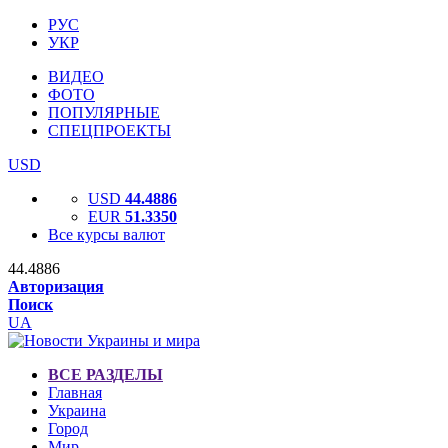
РУС
УКР
ВИДЕО
ФОТО
ПОПУЛЯРНЫЕ
СПЕЦПРОЕКТЫ
USD
USD
44.4886
EUR
51.3350
Все курсы валют
44.4886
Авторизация
Поиск
UA
ВСЕ РАЗДЕЛЫ
Главная
Украина
Город
Мир