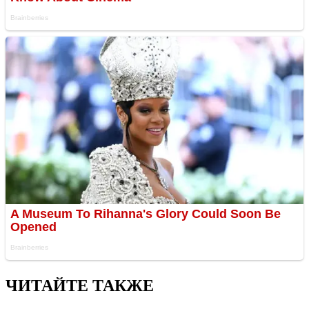
ЧИТАЙТЕ ТАКЖЕ