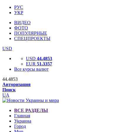
РУС
УКР
ВИДЕО
ФОТО
ПОПУЛЯРНЫЕ
СПЕЦПРОЕКТЫ
USD
USD
44.4853
EUR
51.3357
Все курсы валют
44.4853
Авторизация
Поиск
UA
ВСЕ РАЗДЕЛЫ
Главная
Украина
Город
Мир