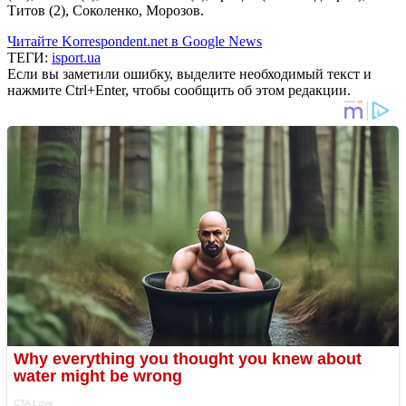
Титов (2), Соколенко, Морозов.
Читайте Korrespondent.net в Google News
ТЕГИ:
isport.ua
Если вы заметили ошибку, выделите необходимый текст и
нажмите Ctrl+Enter, чтобы сообщить об этом редакции.