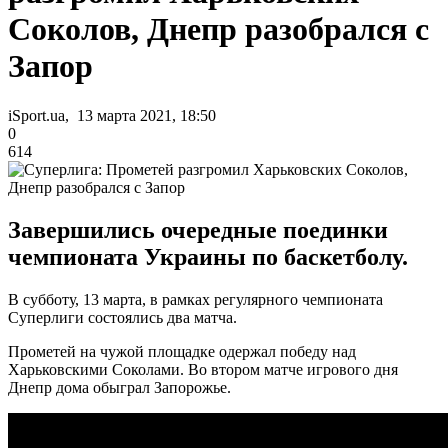
Соколов, Днепр разобрался с
Запор
iSport.ua, 13 марта 2021, 18:50
0
614
Завершились очередные поединки
чемпионата Украины по баскетболу.
В субботу, 13 марта, в рамках регулярного чемпионата
Суперлиги состоялись два матча.
Прометей на чужой площадке одержал победу над
Харьковскими Соколами. Во втором матче игрового дня
Днепр дома обыграл Запорожье.