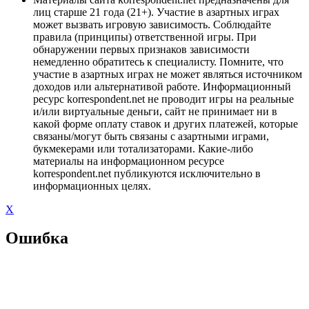
лиц старше 21 года (21+). Участие в азартных играх
может вызвать игровую зависимость. Соблюдайте
правила (принципы) ответственной игры. При
обнаружении первых признаков зависимости
немедленно обратитесь к специалисту. Помните, что
участие в азартных играх не может являться источником
доходов или альтернативой работе. Информационный
ресурс korrespondent.net не проводит игры на реальные
и/или виртуальные деньги, сайт не принимает ни в
какой форме оплату ставок и других платежей, которые
связаны/могут быть связаны с азартными играми,
букмекерами или тотализаторами. Какие-либо
материалы на информационном ресурсе
korrespondent.net публикуются исключительно в
информационных целях.
X
Ошибка