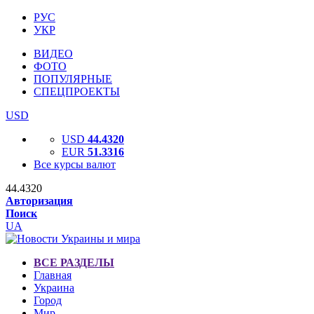
РУС
УКР
ВИДЕО
ФОТО
ПОПУЛЯРНЫЕ
СПЕЦПРОЕКТЫ
USD
USD
44.4320
EUR
51.3316
Все курсы валют
44.4320
Авторизация
Поиск
UA
ВСЕ РАЗДЕЛЫ
Главная
Украина
Город
Мир