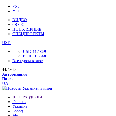
РУС
УКР
ВИДЕО
ФОТО
ПОПУЛЯРНЫЕ
СПЕЦПРОЕКТЫ
USD
USD
44.4869
EUR
51.3348
Все курсы валют
44.4869
Авторизация
Поиск
UA
ВСЕ РАЗДЕЛЫ
Главная
Украина
Город
Мир