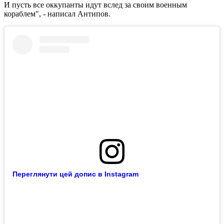
И пусть все оккупанты идут вслед за своим военным
кораблем", - написал Антипов.
Переглянути цей допис в Instagram