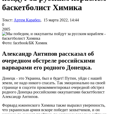
баскетболист Химика
Текст:
Артем Карабец
, 15 марта 2022, 14:44
0
2005
Фото: facebook/БК Химик
Александр Антипов рассказал об
очередном обстреле российскими
варварами его родного Донецка.
Донецк - это Украина, был и будет! Путин, уйди с нашей
земли, не надо никого спасать. Так эмоционально на своей
странице в соцсети прокомментировал очередной обстрел
родного Донецка российскими оккупантами баскетболист
Александр Антипов.
Форвард южненского Химика также выразил уверенность,
что украинская армия вскоре победит захватчиков, и он