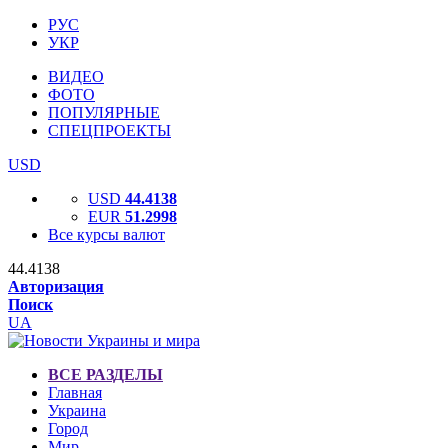
РУС
УКР
ВИДЕО
ФОТО
ПОПУЛЯРНЫЕ
СПЕЦПРОЕКТЫ
USD
USD
44.4138
EUR
51.2998
Все курсы валют
44.4138
Авторизация
Поиск
UA
ВСЕ РАЗДЕЛЫ
Главная
Украина
Город
Мир