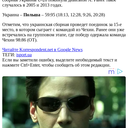
случалось в 2005 и 2013 годах.
Украина –
Польша
– 59:95 (18:13, 12:28, 9:26, 20:28)
Отметим, что украинская сборная проведет поединок за 15-е
место, в котором сыграет с командой из Чехии. Ранее они уже
встречались на групповом этапе, где победу одержала команда
Чехии 98:86 (ОТ).
Читайте Korrespondent.net в Google News
ТЕГИ:
isport.ua
Если вы заметили ошибку, выделите необходимый текст и
нажмите Ctrl+Enter, чтобы сообщить об этом редакции.