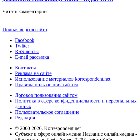
Читать комментарии
Полная версия сайта
Facebook
Twitter
RSS-ленты
E-mail рассылка
Контакты
Реклама на сайте
Использование материалов korrespondent.net
Правила пользования сайтом
Договор пользования сайтом
Политика в сфере конфиденциальности и персональных
данных
Пользовательское соглашение
Редакция
© 2000-2026, Korrespondent.net
Субъект в сфере онлайн-медиа Название онлайн-медиа -
«КореспонденТ.net» Адрес: 02091, місто Київ,