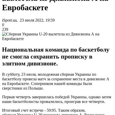
Евробаскете
iSport.ua, 23 июля 2022, 19:59
0
239
Национальная команда по баскетболу
не смогла сохранить прописку в
элитном дивизионе.
В субботу, 23 июля, молодежная сборная Украины по
баскетболу провела матч за сохранение места в дивизионе А
на Евробаскете. Соперником нашей команды были
сверстники из Польши.
Первая четверть завершилась победой Украины, однако затем
наши баскетболисты провалились, проиграв все четверти.
Итоговый счет встречи - 59:95. Таким образом,
сборная Украины U-20 покинула дивизион А. Ранее такое