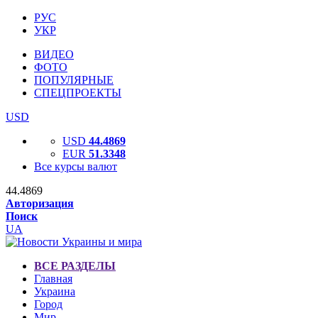
РУС
УКР
ВИДЕО
ФОТО
ПОПУЛЯРНЫЕ
СПЕЦПРОЕКТЫ
USD
USD
44.4869
EUR
51.3348
Все курсы валют
44.4869
Авторизация
Поиск
UA
ВСЕ РАЗДЕЛЫ
Главная
Украина
Город
Мир