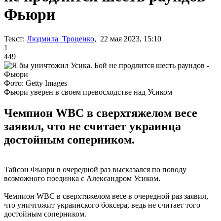
Фьюри
Текст:
Людмила Троценко
, 22 мая 2023, 15:10
1
449
Фото: Getty Images
Фьюри уверен в своем превосходстве над Усиком
Чемпион WBC в сверхтяжелом весе
заявил, что не считает украинца
достойным соперником.
Тайсон Фьюри в очередной раз высказался по поводу
возможного поединка с Александром Усиком.
Чемпион WBC в сверхтяжелом весе в очередной раз заявил,
что уничтожит украинского боксера, ведь не считает того
достойным соперником.