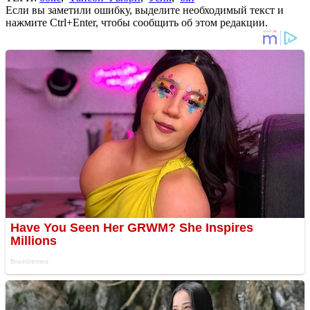
Если вы заметили ошибку, выделите необходимый текст и
нажмите Ctrl+Enter, чтобы сообщить об этом редакции.