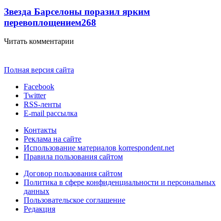
Звезда Барселоны поразил ярким
перевоплощением
268
Читать комментарии
Полная версия сайта
Facebook
Twitter
RSS-ленты
E-mail рассылка
Контакты
Реклама на сайте
Использование материалов korrespondent.net
Правила пользования сайтом
Договор пользования сайтом
Политика в сфере конфиденциальности и персональных
данных
Пользовательское соглашение
Редакция