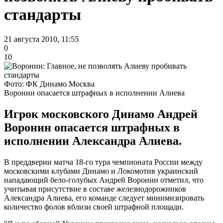
стандарты
21 августа 2010, 11:55
0
10
Фото: ФК Динамо Москва
Воронин опасается штрафных в исполнении Алиева
Игрок московского Динамо Андрей
Воронин опасается штрафных в
исполнении Александра Алиева.
В преддверии матча 18-го тура чемпионата России между
московскими клубами Динамо и Локомотив украинский
нападающий бело-голубых Андрей Воронин отметил, что
учитывая присутствие в составе железнодорожников
Александра Алиева, его команде следует минимизировать
количество фолов вблизи своей штрафной площади.