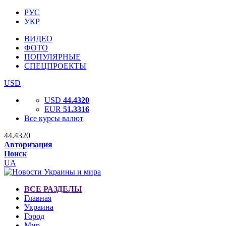
РУС
УКР
ВИДЕО
ФОТО
ПОПУЛЯРНЫЕ
СПЕЦПРОЕКТЫ
USD
USD
44.4320
EUR
51.3316
Все курсы валют
44.4320
Авторизация
Поиск
UA
ВСЕ РАЗДЕЛЫ
Главная
Украина
Город
Мир