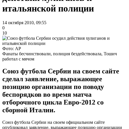
итальянской полиции
14 октября 2010, 09:55
0
10
Фото: AP
Фанаты бесчинствовали, полиция бездействовала, Тошич
работал с мячом
Союз футбола Сербии на своем сайте
сделал заявление, выражающее
позицию организации по поводу
беспорядков во время матча
отборочного цикла Евро-2012 со
сборной Италии.
Союз футбола Сербии на своем официальном сайте
опубликовал заявление, выражающее позицию организации