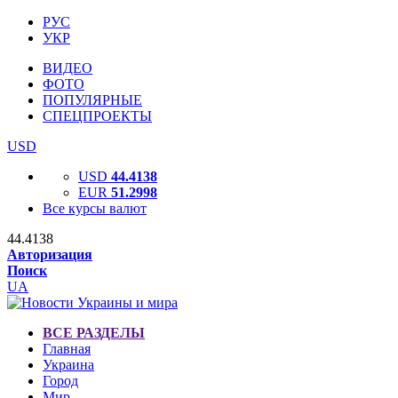
РУС
УКР
ВИДЕО
ФОТО
ПОПУЛЯРНЫЕ
СПЕЦПРОЕКТЫ
USD
USD
44.4138
EUR
51.2998
Все курсы валют
44.4138
Авторизация
Поиск
UA
ВСЕ РАЗДЕЛЫ
Главная
Украина
Город
Мир