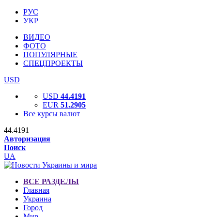
РУС
УКР
ВИДЕО
ФОТО
ПОПУЛЯРНЫЕ
СПЕЦПРОЕКТЫ
USD
USD
44.4191
EUR
51.2905
Все курсы валют
44.4191
Авторизация
Поиск
UA
ВСЕ РАЗДЕЛЫ
Главная
Украина
Город
Мир