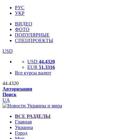
РУС
УКР
ВИДЕО
ФОТО
ПОПУЛЯРНЫЕ
СПЕЦПРОЕКТЫ
USD
USD
44.4320
EUR
51.3316
Все курсы валют
44.4320
Авторизация
Поиск
UA
ВСЕ РАЗДЕЛЫ
Главная
Украина
Город
Мир