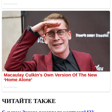
ЧИТАЙТЕ ТАКЖЕ