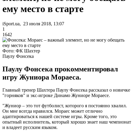
ему место в старте
iSport.ua, 23 июля 2018, 13:07
1
1642
Фото: ФК Шахтер
Паулу Фонсека
Паулу Фонсека прокомментировал
игру Жуниора Мораеса.
Главный тренер Шахтера Паулу Фонсека рассказал о новичке
"горняков" и экс-игроке Динамо Жуниоре Мораесе.
"Жуниор – это тот футболист, которого я постоянно хвалил.
Он мне всегда нравился. Мораес может отлично
адаптироваться к нашей системе игры. Кроме того, это
опытный исполнитель, который хорошо знает наш чемпионат
и владеет русским языком.