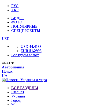
РУС
УКР
ВИДЕО
ФОТО
ПОПУЛЯРНЫЕ
СПЕЦПРОЕКТЫ
USD
USD
44.4138
EUR
51.2998
Все курсы валют
44.4138
Авторизация
Поиск
UA
ВСЕ РАЗДЕЛЫ
Главная
Украина
Город
Мир