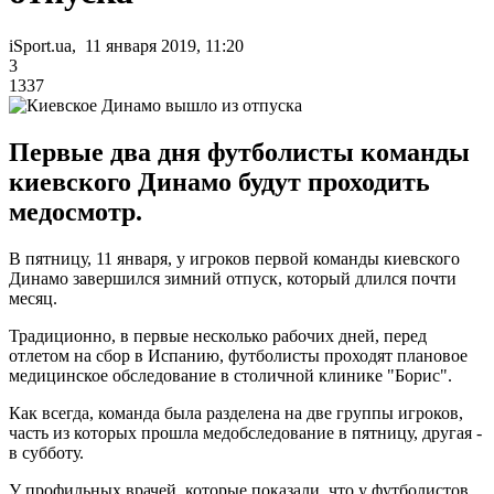
iSport.ua, 11 января 2019, 11:20
3
1337
Первые два дня футболисты команды
киевского Динамо будут проходить
медосмотр.
В пятницу, 11 января, у игроков первой команды киевского
Динамо завершился зимний отпуск, который длился почти
месяц.
Традиционно, в первые несколько рабочих дней, перед
отлетом на сбор в Испанию, футболисты проходят плановое
медицинское обследование в столичной клинике "Борис".
Как всегда, команда была разделена на две группы игроков,
часть из которых прошла медобследование в пятницу, другая -
в субботу.
У профильных врачей, которые показали, что у футболистов