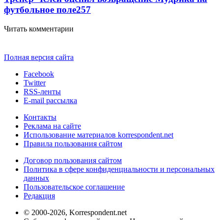
футбольное поле
257
Читать комментарии
Полная версия сайта
Facebook
Twitter
RSS-ленты
E-mail рассылка
Контакты
Реклама на сайте
Использование материалов korrespondent.net
Правила пользования сайтом
Договор пользования сайтом
Политика в сфере конфиденциальности и персональных
данных
Пользовательское соглашение
Редакция
© 2000-2026, Korrespondent.net