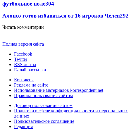
футбольное поле
304
Алонсо готов избавиться от 16 игроков Челси
292
Читать комментарии
Полная версия сайта
Facebook
Twitter
RSS-ленты
E-mail рассылка
Контакты
Реклама на сайте
Использование материалов korrespondent.net
Правила пользования сайтом
Договор пользования сайтом
Политика в сфере конфиденциальности и персональных
данных
Пользовательское соглашение
Редакция