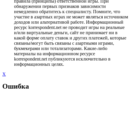
правила (принципы) ответственной игры. При
обнаружении первых признаков зависимости
немедленно обратитесь к специалисту. Помните, что
участие в азартных играх не может являться источником
доходов или альтернативой работе. Информационный
ресурс korrespondent.net не проводит игры на реальные
и/или виртуальные деньги, сайт не принимает ни в
какой форме оплату ставок и других платежей, которые
связаны/могут быть связаны с азартными играми,
букмекерами или тотализаторами. Какие-либо
материалы на информационном ресурсе
korrespondent.net публикуются исключительно в
информационных целях.
X
Ошибка