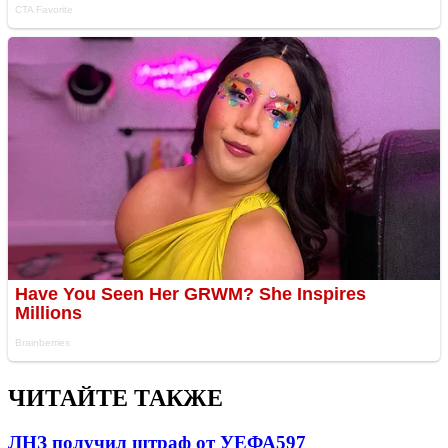
ЧИТАЙТЕ ТАКЖЕ
ЛНЗ получил штраф от УЕФА
597