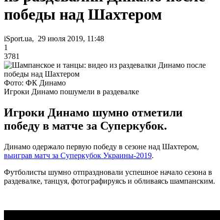
победы над Шахтером
iSport.ua, 29 июля 2019, 11:48
1
3781
Фото: ФК Динамо
Игроки Динамо пошумели в раздевалке
Игроки Динамо шумно отметили
победу в матче за Суперкубок.
Динамо одержало первую победу в сезоне над Шахтером,
выиграв матч за Суперкубок Украины-2019
.
Футболисты шумно отпраздновали успешное начало сезона в
раздевалке, танцуя, фотографируясь и обливаясь шампанским.