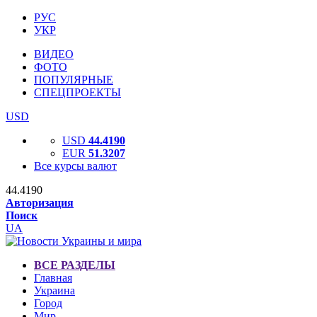
РУС
УКР
ВИДЕО
ФОТО
ПОПУЛЯРНЫЕ
СПЕЦПРОЕКТЫ
USD
USD
44.4190
EUR
51.3207
Все курсы валют
44.4190
Авторизация
Поиск
UA
ВСЕ РАЗДЕЛЫ
Главная
Украина
Город
Мир