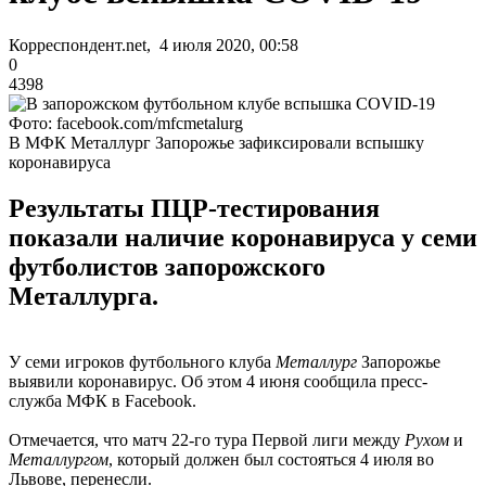
Корреспондент.net, 4 июля 2020, 00:58
0
4398
Фото: facebook.com/mfcmetalurg
В МФК Металлург Запорожье зафиксировали вспышку
коронавируса
Результаты ПЦР-тестирования
показали наличие коронавируса у семи
футболистов запорожского
Металлурга.
У семи игроков футбольного клуба
Металлург
Запорожье
выявили коронавирус. Об этом 4 июня сообщила пресс-
служба МФК в Facebook.
Отмечается, что матч 22-го тура Первой лиги между
Рухом
и
Металлургом
, который должен был состояться 4 июля во
Львове, перенесли.