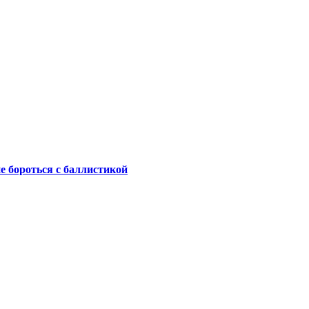
не бороться с баллистикой