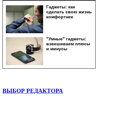
ВЫБОР РЕДАКТОРА