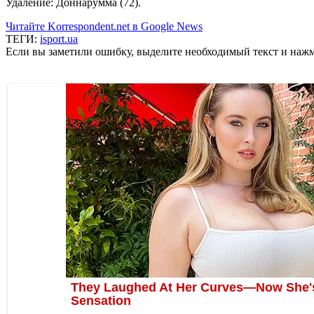
Удаление: Доннарумма (72).
Читайте Korrespondent.net в Google News
ТЕГИ:
isport.ua
Если вы заметили ошибку, выделите необходимый текст и нажми