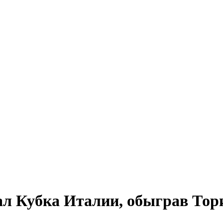
л Кубка Италии, обыграв Тор