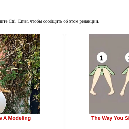
те Ctrl+Enter, чтобы сообщить об этом редакции.