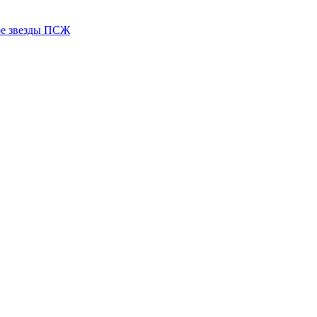
ере звезды ПСЖ