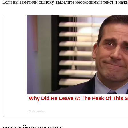
Если вы заметили ошибку, выделите необходимый текст и нажми