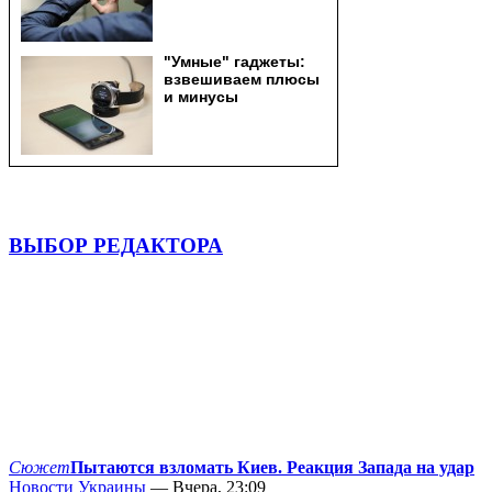
ВЫБОР РЕДАКТОРА
Сюжет
Пытаются взломать Киев. Реакция Запада на удар
Новости Украины
— Вчера, 23:09