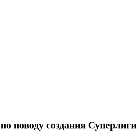
о поводу создания Суперлиги