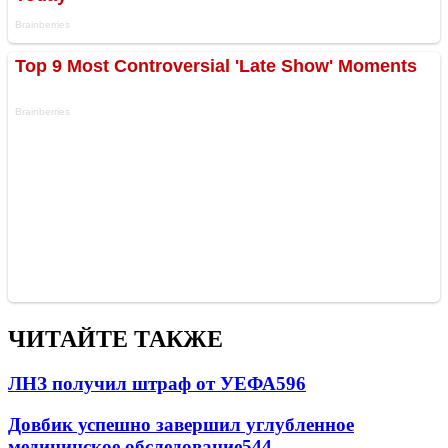
ЧИТАЙТЕ ТАКЖЕ
ЛНЗ получил штраф от УЕФА
596
Довбик успешно завершил углубленное
медицинское обследование
544