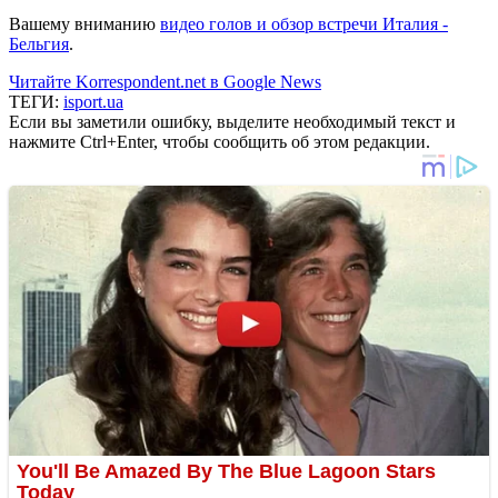
Вашему вниманию
видео голов и обзор встречи Италия -
Бельгия
.
Читайте Korrespondent.net в Google News
ТЕГИ:
isport.ua
Если вы заметили ошибку, выделите необходимый текст и
нажмите Ctrl+Enter, чтобы сообщить об этом редакции.