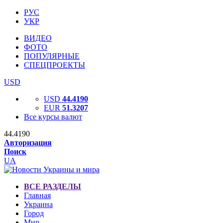
РУС
УКР
ВИДЕО
ФОТО
ПОПУЛЯРНЫЕ
СПЕЦПРОЕКТЫ
USD
USD
44.4190
EUR
51.3207
Все курсы валют
44.4190
Авторизация
Поиск
UA
ВСЕ РАЗДЕЛЫ
Главная
Украина
Город
Мир