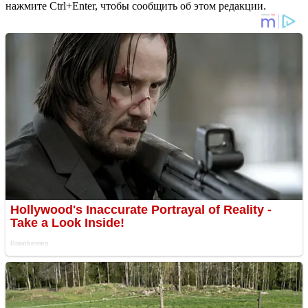
нажмите Ctrl+Enter, чтобы сообщить об этом редакции.