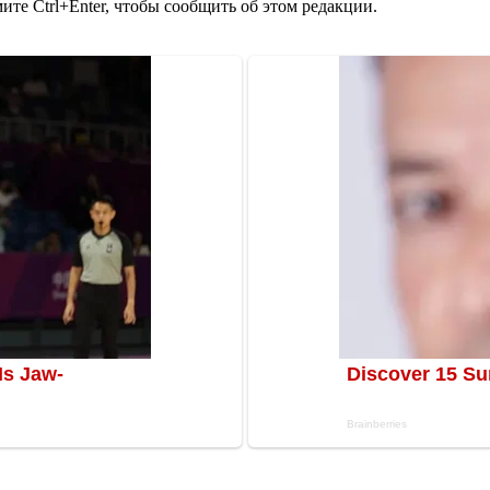
те Ctrl+Enter, чтобы сообщить об этом редакции.