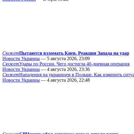
Сюжет
Пытаются взломать Киев. Реакция Запада на удар
Новости Украины
— 5 августа 2026, 23:09
Сюжет
Удары по России. Чего достигла 40-дневная операция
Новости Украины
— 4 августа 2026, 23:36
Сюжет
Нападения на украинцев в Польше. Как изменить сит
Новости Украины
— 4 августа 2026, 22:48