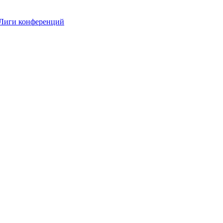
 Лиги конференций