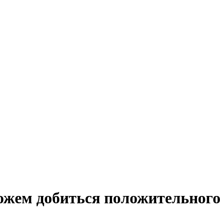
ожем добиться положительного