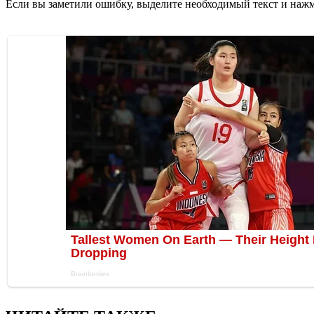
Если вы заметили ошибку, выделите необходимый текст и нажми