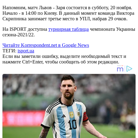
Напомним, матч Львов - Заря состоится в субботу, 20 ноября.
Начало - в 14:00 по Киеву. В данный момент команда Виктора
Скрипника занимает третье место в УПЛ, набрав 29 очков.
На ISPORT доступна
турнирная таблица
чемпионата Украины
сезона-2021/22.
Читайте Korrespondent.net в Google News
ТЕГИ:
isport.ua
Если вы заметили ошибку, выделите необходимый текст и
нажмите Ctrl+Enter, чтобы сообщить об этом редакции.