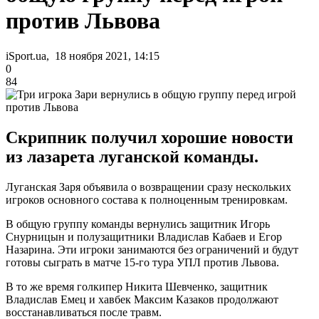
против Львова
iSport.ua, 18 ноября 2021, 14:15
0
84
Скрипник получил хорошие новости
из лазарета луганской команды.
Луганская Заря объявила о возвращении сразу нескольких
игроков основного состава к полноценным тренировкам.
В общую группу команды вернулись защитник Игорь
Снурницын и полузащитники Владислав Кабаев и Егор
Назарина. Эти игроки занимаются без ограничений и будут
готовы сыграть в матче 15-го тура УПЛ против Львова.
В то же время голкипер Никита Шевченко, защитник
Владислав Емец и хавбек Максим Казаков продолжают
восстанавливаться после травм.