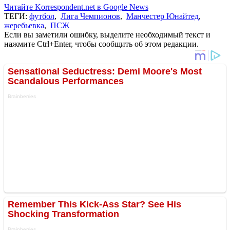
Читайте Korrespondent.net в Google News
ТЕГИ:
футбол
,
Лига Чемпионов
,
Манчестер Юнайтед
,
жеребьевка
,
ПСЖ
Если вы заметили ошибку, выделите необходимый текст и
нажмите Ctrl+Enter, чтобы сообщить об этом редакции.