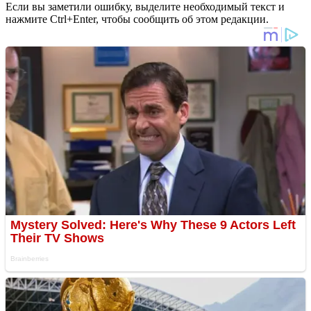
Если вы заметили ошибку, выделите необходимый текст и
нажмите Ctrl+Enter, чтобы сообщить об этом редакции.