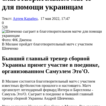
для помощи украинцам
Текст:
Артем Карабец
, 17 мая 2022, 17:47
0
528
Фото: ФК Дженоа
В Милане пройдет благотворительный матч с участием
Шевченко
Бывший главный тренер сборной
Украины примет участие в поединке,
организованном Самуэлем Это'О.
В Милане состоится благотворительный матч с участием
известных футболистов прошлого и настоящего. Матч
организует легендарный форвард Интера и Барселоны -
Самуэль Это'О. Сыграет в поединке и бывший главный
тренер сборной Украины Андрей Шевченко.