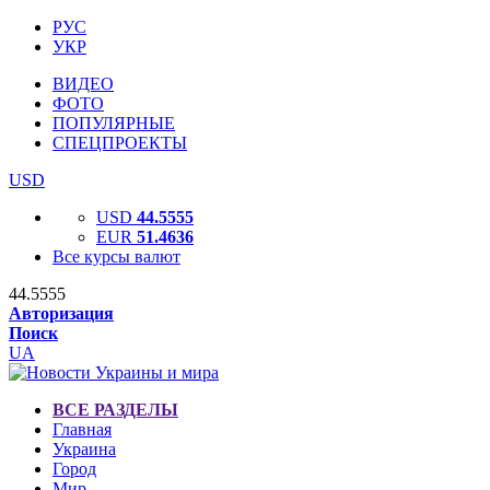
РУС
УКР
ВИДЕО
ФОТО
ПОПУЛЯРНЫЕ
СПЕЦПРОЕКТЫ
USD
USD
44.5555
EUR
51.4636
Все курсы валют
44.5555
Авторизация
Поиск
UA
ВСЕ РАЗДЕЛЫ
Главная
Украина
Город
Мир