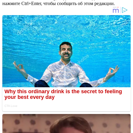
нажмите Ctrl+Enter, чтобы сообщить об этом редакции.