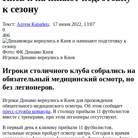
к сезону
Текст:
Артем Карабец
, 17 июня 2022, 13:07
0
406
Фото: ФК Динамо Киев
Игроки Динамо вернулись в Киев
Игроки столичного клуба собрались на
обязательный медицинский осмотр, но
без легионеров.
Игроки Динамо вернулись в Киев для прохождения
обязательного медицинского осмотра. Об этом сообщает
пресс-служба команды
. В столицу прибыли 11 футболистов
вместе с тренерами, при этом легионеры отсутствуют.
В первый день в клинику прибыли 11 футболистов,
остальные игроки пройдут осмотр завтра. Сегодня к врачам