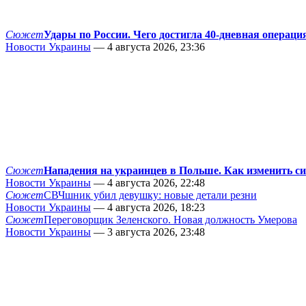
Сюжет
Удары по России. Чего достигла 40-дневная операци
Новости Украины
— 4 августа 2026, 23:36
Сюжет
Нападения на украинцев в Польше. Как изменить с
Новости Украины
— 4 августа 2026, 22:48
Сюжет
СВЧшник убил девушку: новые детали резни
Новости Украины
— 4 августа 2026, 18:23
Сюжет
Переговорщик Зеленского. Новая должность Умерова
Новости Украины
— 3 августа 2026, 23:48