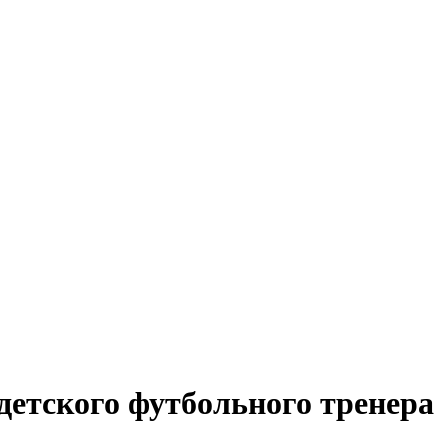
детского футбольного тренера