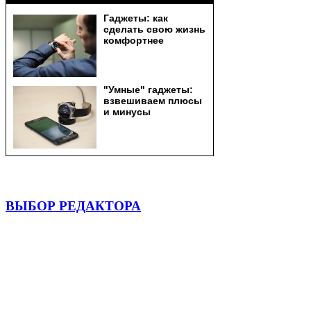
ВЫБОР РЕДАКТОРА