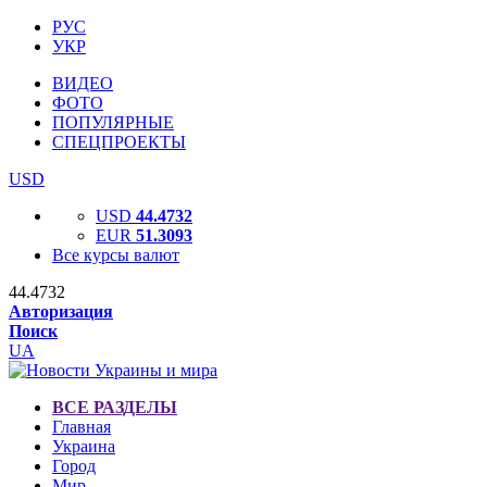
РУС
УКР
ВИДЕО
ФОТО
ПОПУЛЯРНЫЕ
СПЕЦПРОЕКТЫ
USD
USD
44.4732
EUR
51.3093
Все курсы валют
44.4732
Авторизация
Поиск
UA
ВСЕ РАЗДЕЛЫ
Главная
Украина
Город
Мир