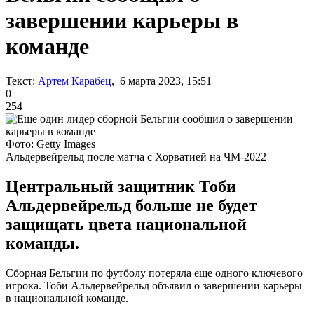
завершении карьеры в
команде
Текст:
Артем Карабец
, 6 марта 2023, 15:51
0
254
Фото: Getty Images
Альдервейрельд после матча с Хорватией на ЧМ-2022
Центральный защитник Тоби
Альдервейрельд больше не будет
защищать цвета национальной
команды.
Сборная Бельгии по футболу потеряла еще одного ключевого
игрока. Тоби Альдервейрельд объявил о завершении карьеры
в национальной команде.