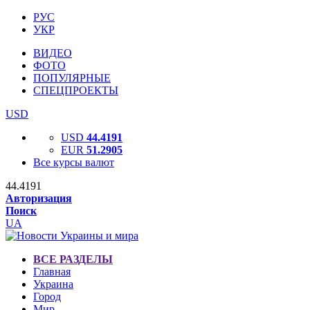
РУС
УКР
ВИДЕО
ФОТО
ПОПУЛЯРНЫЕ
СПЕЦПРОЕКТЫ
USD
USD
44.4191
EUR
51.2905
Все курсы валют
44.4191
Авторизация
Поиск
UA
ВСЕ РАЗДЕЛЫ
Главная
Украина
Город
Мир