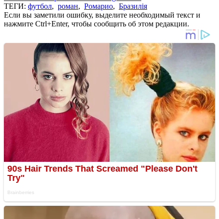
ТЕГИ:
футбол
,
роман
,
Ромарио
,
Бразилія
Если вы заметили ошибку, выделите необходимый текст и
нажмите Ctrl+Enter, чтобы сообщить об этом редакции.